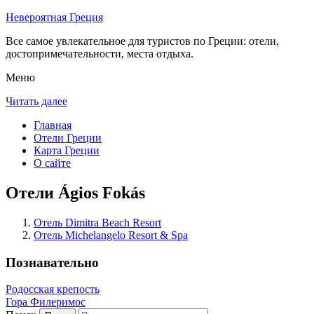
Невероятная Греция
Все самое увлекательное для туристов по Греции: отели,
достопримечательности, места отдыха.
Меню
Читать далее
Главная
Отели Греции
Карта Греции
О сайте
Отели Ágios Fokás
Отель Dimitra Beach Resort
Отель Michelangelo Resort & Spa
Познавательно
Родосская крепость
Гора Филеримос