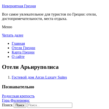
Невероятная Греция
Все самое увлекательное для туристов по Греции: отели,
достопримечательности, места отдыха.
Меню
Читать далее
Главная
Отели Греции
Карта Греции
О сайте
Отели Арьируполиса
Гостевой дом Arcus Luxury Suites
Познавательно
Родосская крепость
Гора Филеримос
Поиск