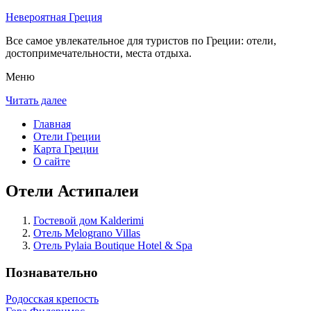
Невероятная Греция
Все самое увлекательное для туристов по Греции: отели,
достопримечательности, места отдыха.
Меню
Читать далее
Главная
Отели Греции
Карта Греции
О сайте
Отели Астипалеи
Гостевой дом Kalderimi
Отель Melograno Villas
Отель Pylaia Boutique Hotel & Spa
Познавательно
Родосская крепость