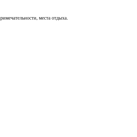
примечательности, места отдыха.