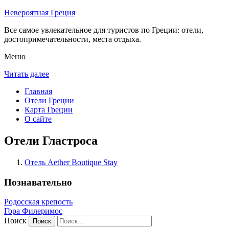
Невероятная Греция
Все самое увлекательное для туристов по Греции: отели,
достопримечательности, места отдыха.
Меню
Читать далее
Главная
Отели Греции
Карта Греции
О сайте
Отели Гластроса
Отель Aether Boutique Stay
Познавательно
Родосская крепость
Гора Филеримос
Поиск