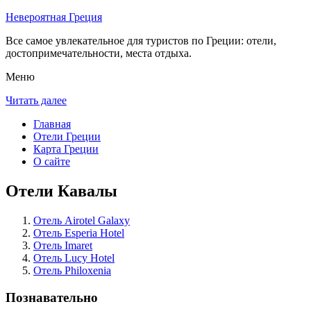
Невероятная Греция
Все самое увлекательное для туристов по Греции: отели,
достопримечательности, места отдыха.
Меню
Читать далее
Главная
Отели Греции
Карта Греции
О сайте
Отели Кавалы
Отель Airotel Galaxy
Отель Esperia Hotel
Отель Imaret
Отель Lucy Hotel
Отель Philoxenia
Познавательно