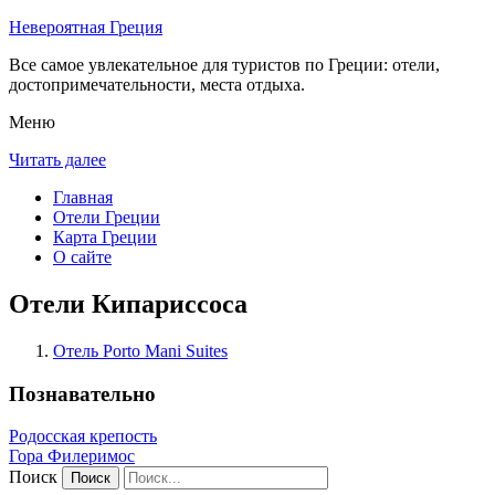
Невероятная Греция
Все самое увлекательное для туристов по Греции: отели,
достопримечательности, места отдыха.
Меню
Читать далее
Главная
Отели Греции
Карта Греции
О сайте
Отели Кипариссоса
Отель Porto Mani Suites
Познавательно
Родосская крепость
Гора Филеримос
Поиск