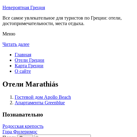
Невероятная Греция
Все самое увлекательное для туристов по Греции: отели,
достопримечательности, места отдыха.
Меню
Читать далее
Главная
Отели Греции
Карта Греции
О сайте
Отели Marathiás
Гостевой дом Apollo Beach
Апартаменты Greenblue
Познавательно
Родосская крепость
Гора Филеримос