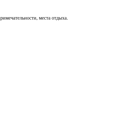
примечательности, места отдыха.