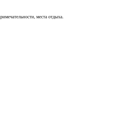
примечательности, места отдыха.