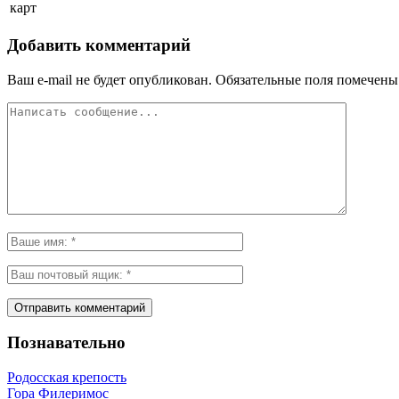
карт
Добавить комментарий
Ваш e-mail не будет опубликован.
Обязательные поля помечен
Познавательно
Родосская крепость
Гора Филеримос