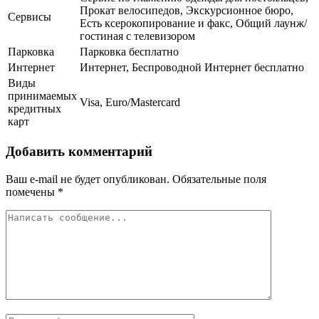
Прокат велосипедов, Экскурсионное бюро,
Сервисы
Есть ксерокопирование и факс, Общий лаунж/
гостиная с телевизором
Парковка
Парковка бесплатно
Интернет
Интернет, Беспроводной Интернет бесплатно
Виды
принимаемых
Visa, Euro/Mastercard
кредитных
карт
Добавить комментарий
Ваш e-mail не будет опубликован.
Обязательные поля
помечены
*