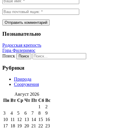
Познавательно
Родосская крепость
Гора Филеримос
Поиск
Рубрики
Природа
Сооружения
Август 2026
Пн
Вт
Ср
Чт
Пт
Сб
Вс
1
2
3
4
5
6
7
8
9
10
11
12
13
14
15
16
17
18
19
20
21
22
23