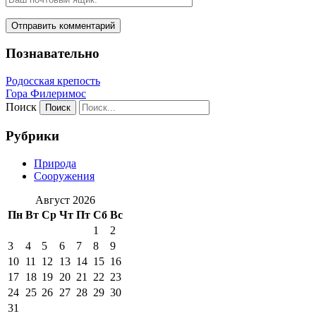
Познавательно
Родосская крепость
Гора Филеримос
Поиск
Рубрики
Природа
Сооружения
Август 2026
Пн
Вт
Ср
Чт
Пт
Сб
Вс
1
2
3
4
5
6
7
8
9
10
11
12
13
14
15
16
17
18
19
20
21
22
23
24
25
26
27
28
29
30
31