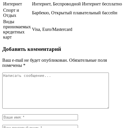
Интернет
Интернет, Беспроводной Интернет бесплатно
Спорт и
Барбекю, Открытый плавательный бассейн
Отдых
Виды
принимаемых
Visa, Euro/Mastercard
кредитных
карт
Добавить комментарий
Ваш e-mail не будет опубликован.
Обязательные поля
помечены
*