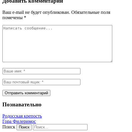
Добавить комментарий
Ваш e-mail не будет опубликован.
Обязательные поля
помечены
*
Познавательно
Родосская крепость
Гора Филеримос
Поиск