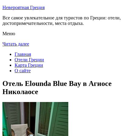
Невероятная Греция
Все самое увлекательное для туристов по Греции: отели,
достопримечательности, места отдыха.
Меню
Читать далее
Главная
Отели Греции
Карта Греции
О сайте
Отель Elounda Blue Bay в Агиосе
Николаосе