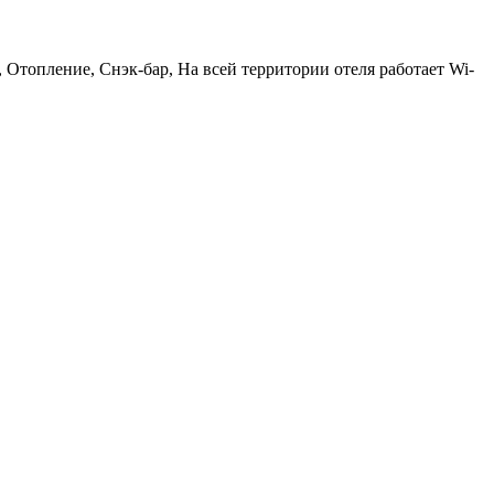
 Отопление, Снэк-бар, На всей территории отеля работает Wi-