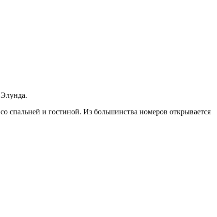
 Элунда.
 со спальней и гостиной. Из большинства номеров открывается