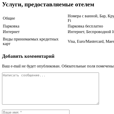
Услуги, предоставляемые отелем
Номера с ванной, Бар, Кр
Общие
Fi
Парковка
Парковка бесплатно
Интернет
Интернет, Беспроводной 
Виды принимаемых кредитных
Visa, Euro/Mastercard, Maes
карт
Добавить комментарий
Ваш e-mail не будет опубликован.
Обязательные поля помечен