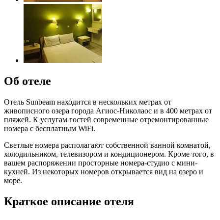
Об отеле
Отель Sunbeam находится в нескольких метрах от
живописного озера города Агиос-Николаос и в 400 метрах от
пляжей. К услугам гостей современные отремонтированные
номера с бесплатным WiFi.
Светлые номера располагают собственной ванной комнатой,
холодильником, телевизором и кондиционером. Кроме того, в
вашем распоряжении просторные номера-студио с мини-
кухней. Из некоторых номеров открывается вид на озеро и
море.
Краткое описание отеля