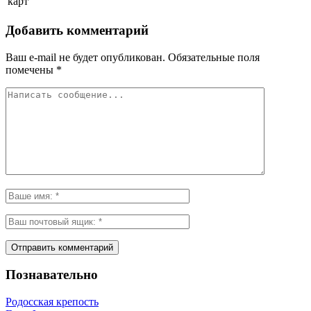
карт
Добавить комментарий
Ваш e-mail не будет опубликован.
Обязательные поля
помечены
*
Познавательно
Родосская крепость