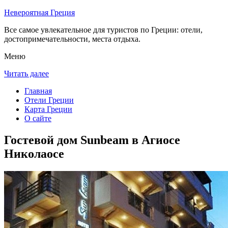
Невероятная Греция
Все самое увлекательное для туристов по Греции: отели,
достопримечательности, места отдыха.
Меню
Читать далее
Главная
Отели Греции
Карта Греции
О сайте
Гостевой дом Sunbeam в Агиосе
Николаосе