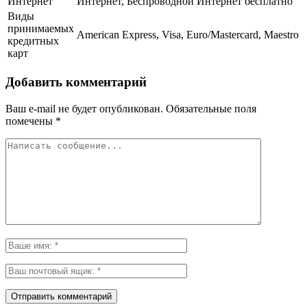
Интернет
Интернет, Беспроводной Интернет бесплатно
Виды
принимаемых
American Express, Visa, Euro/Mastercard, Maestro
кредитных
карт
Добавить комментарий
Ваш e-mail не будет опубликован.
Обязательные поля
помечены
*