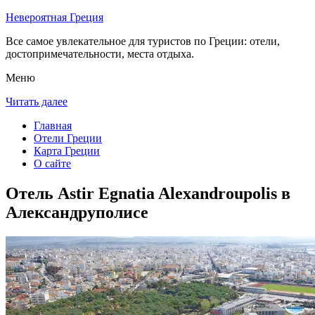
Невероятная Греция
Все самое увлекательное для туристов по Греции: отели,
достопримечательности, места отдыха.
Меню
Читать далее
Главная
Отели Греции
Карта Греции
О сайте
Отель Astir Egnatia Alexandroupolis в
Александруполисе