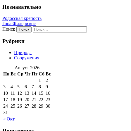
Познавательно
Родосская крепость
Гора Филеримос
Поиск
Рубрики
Природа
Сооружения
Август 2026
Пн
Вт
Ср
Чт
Пт
Сб
Вс
1
2
3
4
5
6
7
8
9
10
11
12
13
14
15
16
17
18
19
20
21
22
23
24
25
26
27
28
29
30
31
« Окт
Популярное