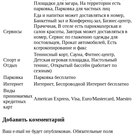
Площадки для загара, На территории есть
парковка, Парковка для частных лиц
Еда и напитки может доставляться в номер,
Банкетный зал и Конференц-зал, Бизнес-центр,
Прачечная, В отеле есть парикмахерская и
Сервисы
салон красоты, Завтрак может доставляться в
номер, Сервис по глажению одежды для
постояльцев, Прокат автомобилей, Есть
ксерокопирование и факс
Теннисный корт, Сауна, Фитнес-центр,
Спорт и
Детская игровая площадка, Настольный
Отдых
теннис, Открытый бассейн (работает по
сезонам)
Парковка
Парковка бесплатно
Интернет
Интернет, Беспроводной Интернет бесплатно
Виды
принимаемых
American Express, Visa, Euro/Mastercard, Maestro
кредитных
карт
Добавить комментарий
Ваш e-mail не будет опубликован.
Обязательные поля