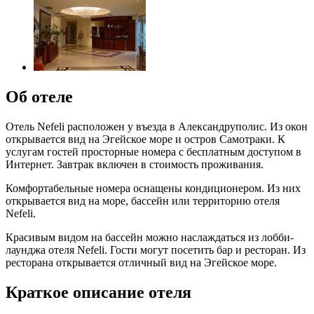
Об отеле
Отель Nefeli расположен у въезда в Александруполис. Из окон
открывается вид на Эгейское море и остров Самотраки. К
услугам гостей просторные номера с бесплатным доступом в
Интернет. Завтрак включен в стоимость проживания.
Комфортабельные номера оснащены кондиционером. Из них
открывается вид на море, бассейн или территорию отеля
Nefeli.
Красивым видом на бассейн можно наслаждаться из лобби-
лаунджа отеля Nefeli. Гости могут посетить бар и ресторан. Из
ресторана открывается отличный вид на Эгейское море.
Краткое описание отеля