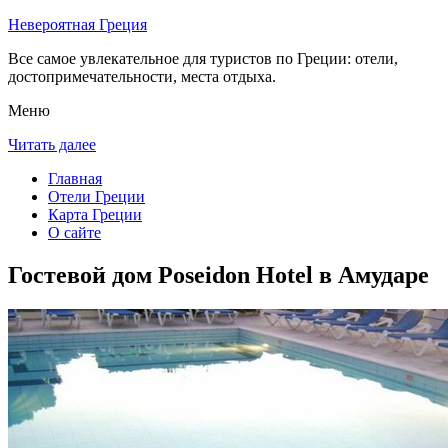
Невероятная Греция
Все самое увлекательное для туристов по Греции: отели,
достопримечательности, места отдыха.
Меню
Читать далее
Главная
Отели Греции
Карта Греции
О сайте
Гостевой дом Poseidon Hotel в Амударе