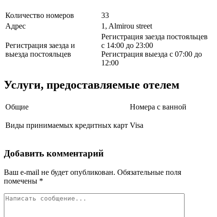
Количество номеров
33
Адрес
1, Almirou street
Регистрация заезда постояльцев
Регистрация заезда и
с 14:00 до 23:00
выезда постояльцев
Регистрация выезда с 07:00 до
12:00
Услуги, предоставляемые отелем
Общие
Номера с ванной
Виды принимаемых кредитных карт
Visa
Добавить комментарий
Ваш e-mail не будет опубликован.
Обязательные поля
помечены
*