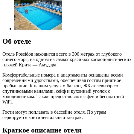
Об отеле
Отель Poseidon находится всего в 300 метрах от глубокого
синего моря, на одном из самых красивых космополитических
пляжей Крита — Амудара.
Комфортабельные номера и апартаменты оснащены всеми
современными удобствами, обеспечивая гостям приятное
пребывание. К вашим услугам балкон, ЖК-телевизор со
спутниковыми каналами, сейф и кухонный уголок с
холодильником. Также предоставляются фен и бесплатный
WiFi.
Гости могут поплавать в бассейне отеля. По утрам
сервируется континентальный завтрак.
Краткое описание отеля