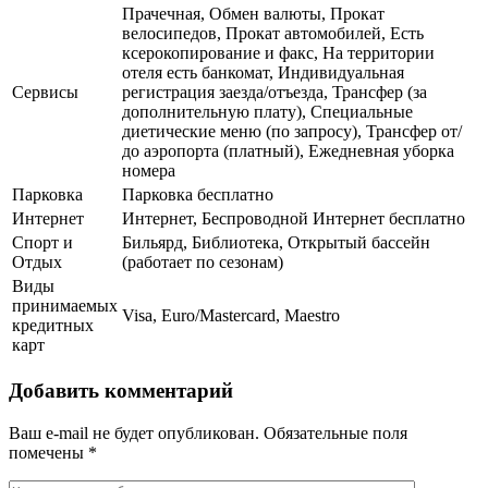
Прачечная, Обмен валюты, Прокат
велосипедов, Прокат автомобилей, Есть
ксерокопирование и факс, На территории
отеля есть банкомат, Индивидуальная
Сервисы
регистрация заезда/отъезда, Трансфер (за
дополнительную плату), Специальные
диетические меню (по запросу), Трансфер от/
до аэропорта (платный), Ежедневная уборка
номера
Парковка
Парковка бесплатно
Интернет
Интернет, Беспроводной Интернет бесплатно
Спорт и
Бильярд, Библиотека, Открытый бассейн
Отдых
(работает по сезонам)
Виды
принимаемых
Visa, Euro/Mastercard, Maestro
кредитных
карт
Добавить комментарий
Ваш e-mail не будет опубликован.
Обязательные поля
помечены
*