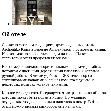
Об отеле
Согласно местным традициям, круглогодичный отель
Archontiko Krana в деревне Аспрангелои, построен из камня.
Из окон можно любоваться видом на горы. На всей
территории отеля предоставляется WiFi.
Все номера отличаются оригинальными чертами дизайна:
потолком с цветными деревянными панелями и коврами
ручной работы. В числе удобств — ЖК-телевизор со
спутниковыми каналами и ванная комната с душем. В
некоторых номерах установлен камин.
Каждое утро для гостей сервируется завтрак «шведский стол»,
который может быть подан в номер. По желанию
осуществляется доставка еды и напитков в номер. В баре
отеля можно заказать разнообразные напитки.