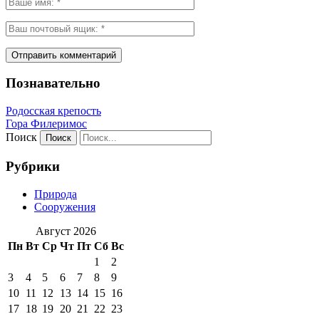
Познавательно
Родосская крепость
Гора Филеримос
Поиск
Рубрики
Природа
Сооружения
Август 2026
Пн
Вт
Ср
Чт
Пт
Сб
Вс
1
2
3
4
5
6
7
8
9
10
11
12
13
14
15
16
17
18
19
20
21
22
23