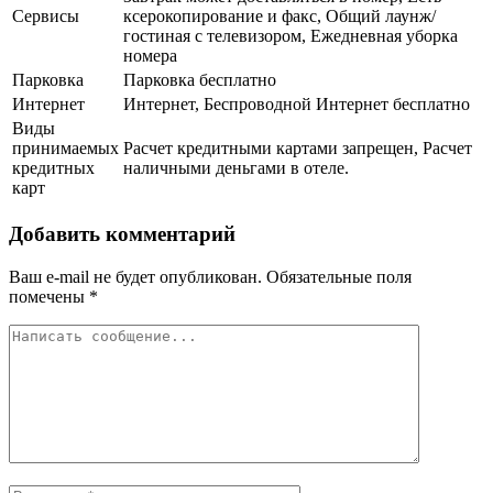
Сервисы
ксерокопирование и факс, Общий лаунж/
гостиная с телевизором, Ежедневная уборка
номера
Парковка
Парковка бесплатно
Интернет
Интернет, Беспроводной Интернет бесплатно
Виды
принимаемых
Расчет кредитными картами запрещен, Расчет
кредитных
наличными деньгами в отеле.
карт
Добавить комментарий
Ваш e-mail не будет опубликован.
Обязательные поля
помечены
*