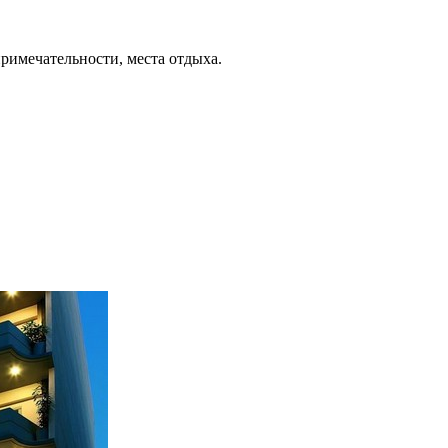
примечательности, места отдыха.