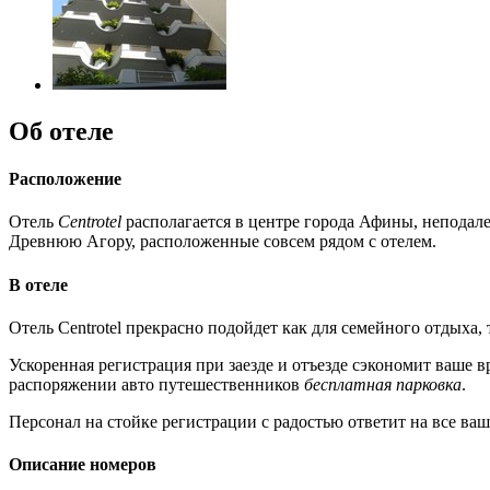
Об отеле
Расположение
Отель
Centrotel
располагается в центре города Афины, неподал
Древнюю Агору, расположенные совсем рядом с отелем.
В отеле
Отель Centrotel прекрасно подойдет как для семейного отдыха
Ускоренная регистрация при заезде и отъезде сэкономит ваше 
распоряжении авто путешественников
бесплатная парковка
.
Персонал на стойке регистрации с радостью ответит на все ва
Описание номеров