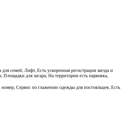
для семей, Лифт, Есть ускоренная регистрация заезда и
 Площадки для загара, На территории есть парковка,
в номер, Сервис по глажению одежды для постояльцев, Есть