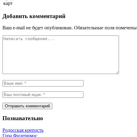
карт
Добавить комментарий
Ваш e-mail не будет опубликован.
Обязательные поля помечен
Познавательно
Родосская крепость
Гора Филеримос