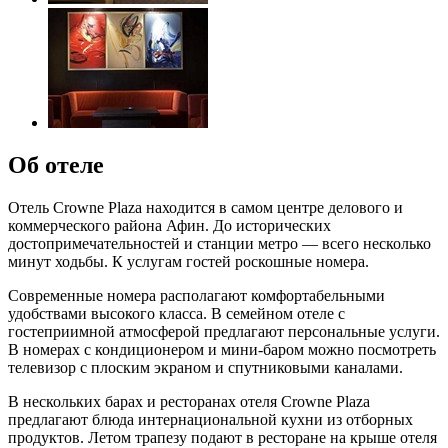
Об отеле
Отель Crowne Plaza находится в самом центре делового и
коммерческого района Афин. До исторических
достопримечательностей и станции метро — всего несколько
минут ходьбы. К услугам гостей роскошные номера.
Современные номера располагают комфортабельными
удобствами высокого класса. В семейном отеле с
гостеприимной атмосферой предлагают персональные услуги.
В номерах с кондиционером и мини-баром можно посмотреть
телевизор с плоским экраном и спутниковыми каналами.
В нескольких барах и ресторанах отеля Crowne Plaza
предлагают блюда интернациональной кухни из отборных
продуктов. Летом трапезу подают в ресторане на крыше отеля