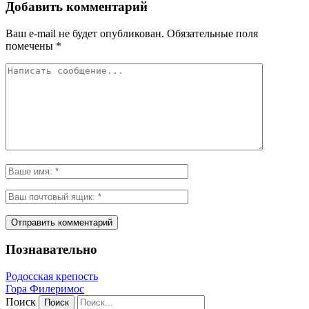
Добавить комментарий
Ваш e-mail не будет опубликован.
Обязательные поля
помечены
*
Познавательно
Родосская крепость
Гора Филеримос
Поиск