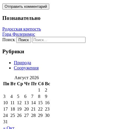
Познавательно
Родосская крепость
Гора Филеримос
Поиск
Рубрики
Природа
Сооружения
Август 2026
Пн
Вт
Ср
Чт
Пт
Сб
Вс
1
2
3
4
5
6
7
8
9
10
11
12
13
14
15
16
17
18
19
20
21
22
23
24
25
26
27
28
29
30
31
« Окт