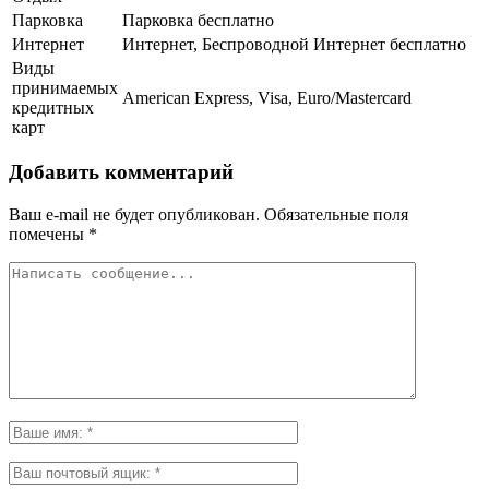
Парковка
Парковка бесплатно
Интернет
Интернет, Беспроводной Интернет бесплатно
Виды
принимаемых
American Express, Visa, Euro/Mastercard
кредитных
карт
Добавить комментарий
Ваш e-mail не будет опубликован.
Обязательные поля
помечены
*