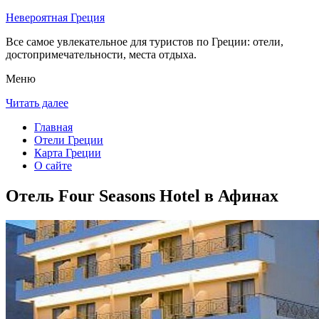
Невероятная Греция
Все самое увлекательное для туристов по Греции: отели,
достопримечательности, места отдыха.
Меню
Читать далее
Главная
Отели Греции
Карта Греции
О сайте
Отель Four Seasons Hotel в Афинах