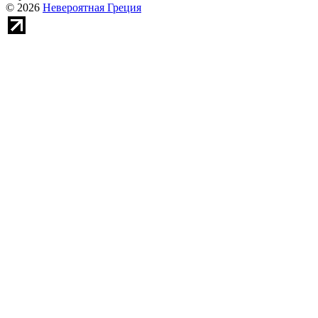
© 2026
Невероятная Греция