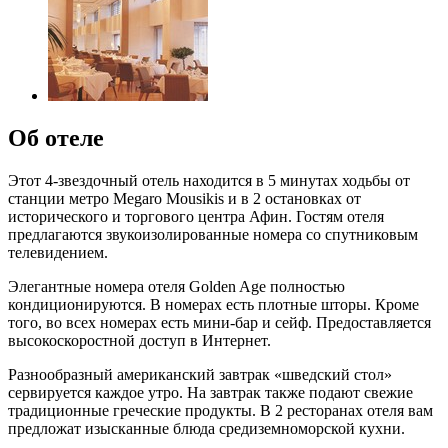
Об отеле
Этот 4-звездочный отель находится в 5 минутах ходьбы от
станции метро Megaro Mousikis и в 2 остановках от
исторического и торгового центра Афин. Гостям отеля
предлагаются звукоизолированные номера со спутниковым
телевидением.
Элегантные номера отеля Golden Age полностью
кондиционируются. В номерах есть плотные шторы. Кроме
того, во всех номерах есть мини-бар и сейф. Предоставляется
высокоскоростной доступ в Интернет.
Разнообразный американский завтрак «шведский стол»
сервируется каждое утро. На завтрак также подают свежие
традиционные греческие продукты. В 2 ресторанах отеля вам
предложат изысканные блюда средиземноморской кухни.