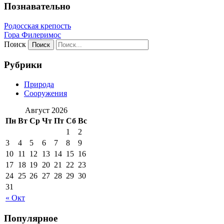
Познавательно
Родосская крепость
Гора Филеримос
Поиск
Рубрики
Природа
Сооружения
Август 2026
Пн
Вт
Ср
Чт
Пт
Сб
Вс
1
2
3
4
5
6
7
8
9
10
11
12
13
14
15
16
17
18
19
20
21
22
23
24
25
26
27
28
29
30
31
« Окт
Популярное