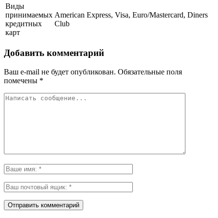
Виды
принимаемых
American Express, Visa, Euro/Mastercard, Diners
кредитных
Club
карт
Добавить комментарий
Ваш e-mail не будет опубликован.
Обязательные поля
помечены
*