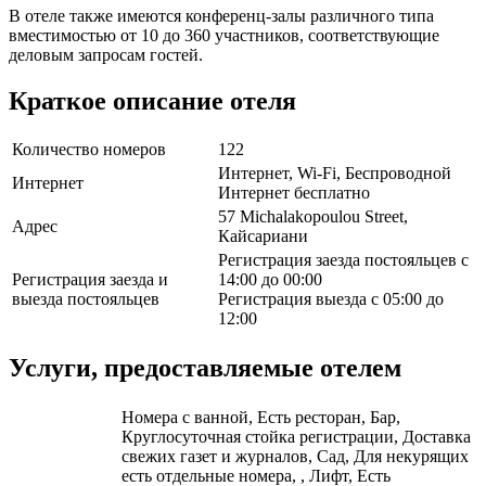
В отеле также имеются конференц-залы различного типа
вместимостью от 10 до 360 участников, соответствующие
деловым запросам гостей.
Краткое описание отеля
Количество номеров
122
Интернет, Wi-Fi, Беспроводной
Интернет
Интернет бесплатно
57 Michalakopoulou Street,
Адрес
Кайсариани
Регистрация заезда постояльцев с
Регистрация заезда и
14:00 до 00:00
выезда постояльцев
Регистрация выезда с 05:00 до
12:00
Услуги, предоставляемые отелем
Номера с ванной, Есть ресторан, Бар,
Круглосуточная стойка регистрации, Доставка
свежих газет и журналов, Сад, Для некурящих
есть отдельные номера, , Лифт, Есть