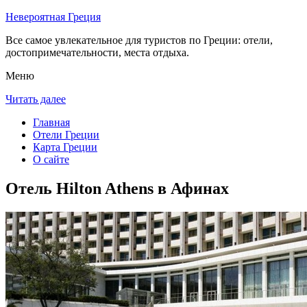
Невероятная Греция
Все самое увлекательное для туристов по Греции: отели,
достопримечательности, места отдыха.
Меню
Читать далее
Главная
Отели Греции
Карта Греции
О сайте
Отель Hilton Athens в Афинах