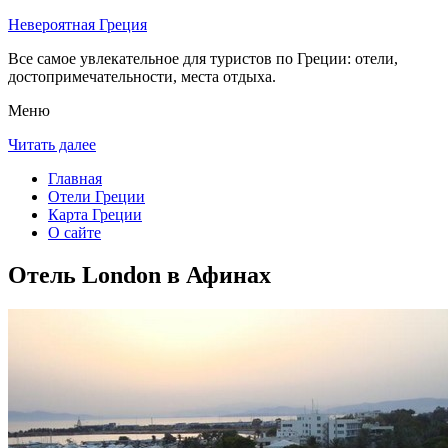
Невероятная Греция
Все самое увлекательное для туристов по Греции: отели,
достопримечательности, места отдыха.
Меню
Читать далее
Главная
Отели Греции
Карта Греции
О сайте
Отель London в Афинах