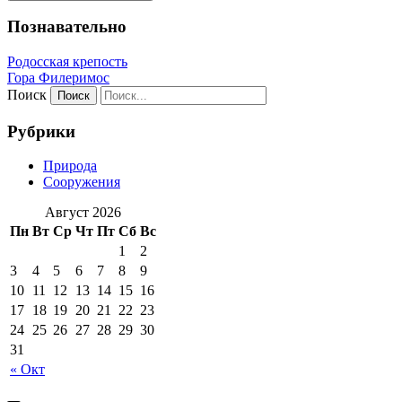
Познавательно
Родосская крепость
Гора Филеримос
Поиск
Рубрики
Природа
Сооружения
Август 2026
Пн
Вт
Ср
Чт
Пт
Сб
Вс
1
2
3
4
5
6
7
8
9
10
11
12
13
14
15
16
17
18
19
20
21
22
23
24
25
26
27
28
29
30
31
« Окт