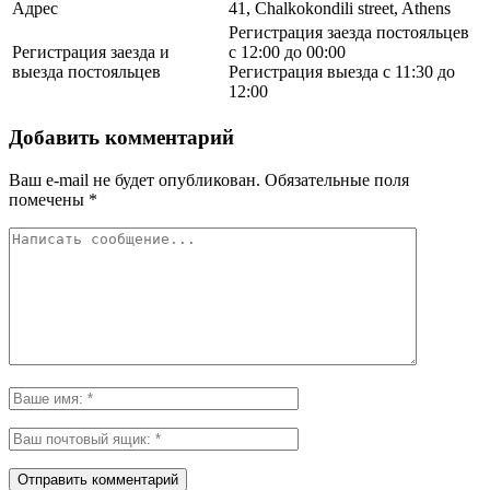
Адрес
41, Chalkokondili street, Athens
Регистрация заезда постояльцев
Регистрация заезда и
с 12:00 до 00:00
выезда постояльцев
Регистрация выезда с 11:30 до
12:00
Добавить комментарий
Ваш e-mail не будет опубликован.
Обязательные поля
помечены
*