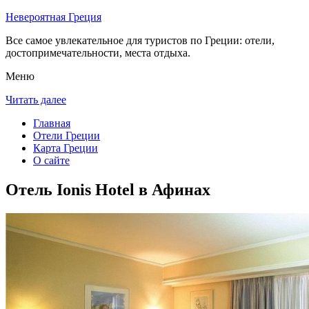
Невероятная Греция
Все самое увлекательное для туристов по Греции: отели,
достопримечательности, места отдыха.
Меню
Читать далее
Главная
Отели Греции
Карта Греции
О сайте
Отель Ionis Hotel в Афинах