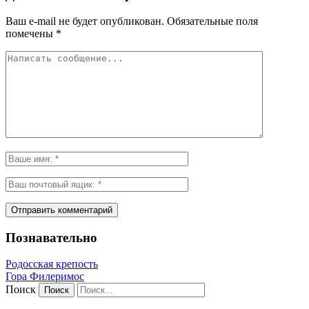
Ваш e-mail не будет опубликован.
Обязательные поля
помечены
*
Познавательно
Родосская крепость
Гора Филеримос
Поиск