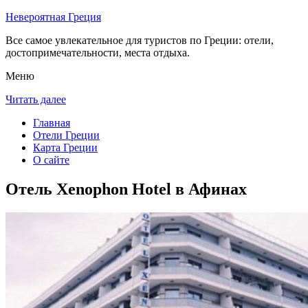
Невероятная Греция
Все самое увлекательное для туристов по Греции: отели,
достопримечательности, места отдыха.
Меню
Читать далее
Главная
Отели Греции
Карта Греции
О сайте
Отель Xenophon Hotel в Афинах