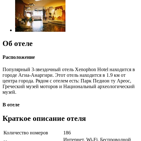
Об отеле
Расположение
Популярный 3-звездочный отель Xenophon Hotel находится в
городе Агиа-Анаргири. Этот отель находится в 1.9 км от
центра города. Рядом с отелем есть: Парк Педион ту Ареос,
Греческий музей моторов и Национальный археологический
музей.
В отеле
Краткое описание отеля
Количество номеров
186
Интернет, Wi-Fi, Беспроводной