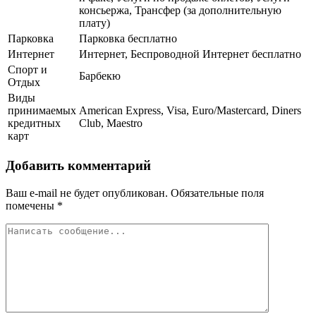
консьержа, Трансфер (за дополнительную
плату)
Парковка
Парковка бесплатно
Интернет
Интернет, Беспроводной Интернет бесплатно
Спорт и
Барбекю
Отдых
Виды
принимаемых
American Express, Visa, Euro/Mastercard, Diners
кредитных
Club, Maestro
карт
Добавить комментарий
Ваш e-mail не будет опубликован.
Обязательные поля
помечены
*