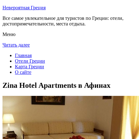
Невероятная Греция
Все самое увлекательное для туристов по Греции: отели,
достопримечательности, места отдыха.
Меню
Читать далее
Главная
Отели Греции
Карта Греции
О сайте
Zina Hotel Apartments в Афинах