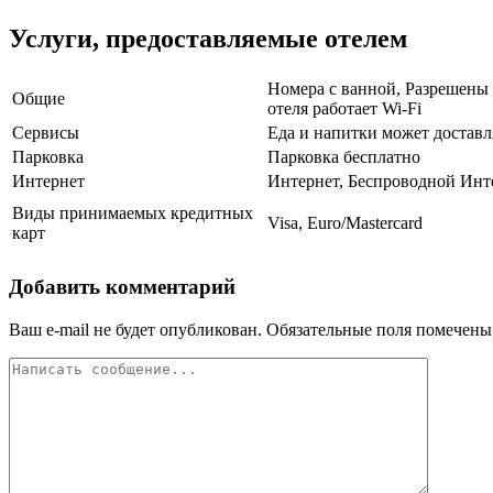
Услуги, предоставляемые отелем
Номера с ванной, Разрешены 
Общие
отеля работает Wi-Fi
Сервисы
Еда и напитки может доставл
Парковка
Парковка бесплатно
Интернет
Интернет, Беспроводной Инт
Виды принимаемых кредитных
Visa, Euro/Mastercard
карт
Добавить комментарий
Ваш e-mail не будет опубликован.
Обязательные поля помечен