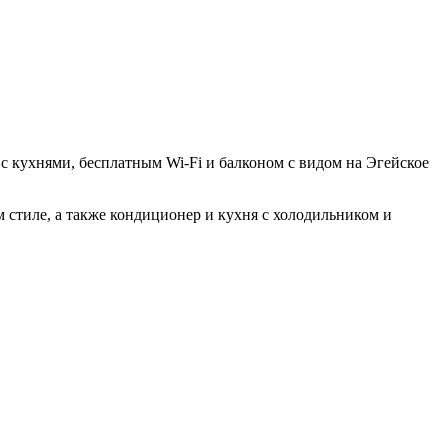
с кухнями, бесплатным Wi-Fi и балконом с видом на Эгейское
 стиле, а также кондиционер и кухня с холодильником и