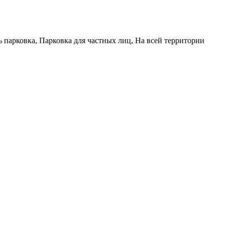
 парковка, Парковка для частных лиц, На всей территории