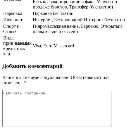
Есть ксерокопирование и факс, Услуги по
продаже билетов, Трансфер (бесплатно)
Парковка
Парковка бесплатно
Интернет
Интернет, Беспроводной Интернет бесплатно
Спорт и
Гидромассажная ванна, Барбекю, Открытый
Отдых
плавательный бассейн
Виды
принимаемых
Visa, Euro/Mastercard
кредитных
карт
Добавить комментарий
Ваш e-mail не будет опубликован.
Обязательные поля
помечены
*