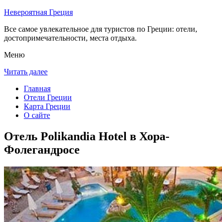
Невероятная Греция
Все самое увлекательное для туристов по Греции: отели,
достопримечательности, места отдыха.
Меню
Читать далее
Главная
Отели Греции
Карта Греции
О сайте
Отель Polikandia Hotel в Хора-
Фолегандросе