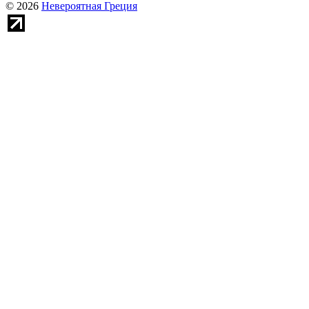
© 2026
Невероятная Греция