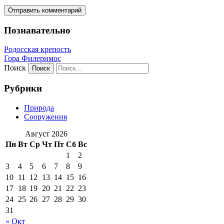
Познавательно
Родосская крепость
Гора Филеримос
Поиск
Рубрики
Природа
Сооружения
Август 2026
Пн
Вт
Ср
Чт
Пт
Сб
Вс
1
2
3
4
5
6
7
8
9
10
11
12
13
14
15
16
17
18
19
20
21
22
23
24
25
26
27
28
29
30
31
« Окт