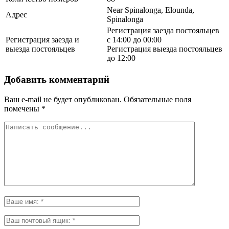
Near Spinalonga, Elounda,
Адрес
Spinalonga
Регистрация заезда постояльцев
Регистрация заезда и
с 14:00 до 00:00
выезда постояльцев
Регистрация выезда постояльцев
до 12:00
Добавить комментарий
Ваш e-mail не будет опубликован.
Обязательные поля
помечены
*