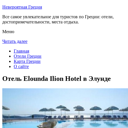
Невероятная Греция
Все самое увлекательное для туристов по Греции: отели,
достопримечательности, места отдыха.
Меню
Читать далее
Главная
Отели Греции
Карта Греции
О сайте
Отель Elounda Ilion Hotel в Элунде