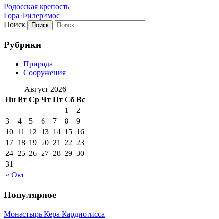
Родосская крепость
Гора Филеримос
Поиск
Рубрики
Природа
Сооружения
Август 2026
Пн
Вт
Ср
Чт
Пт
Сб
Вс
1
2
3
4
5
6
7
8
9
10
11
12
13
14
15
16
17
18
19
20
21
22
23
24
25
26
27
28
29
30
31
« Окт
Популярное
Монастырь Кера Кардиотисса