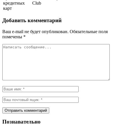
кредитных
Club
карт
Добавить комментарий
Ваш e-mail не будет опубликован.
Обязательные поля
помечены
*
Познавательно