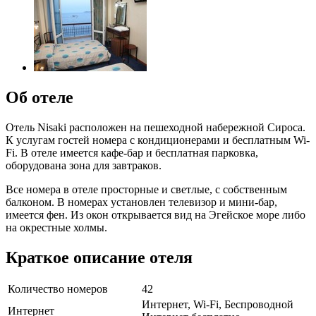
Об отеле
Отель Nisaki расположен на пешеходной набережной Сироса.
К услугам гостей номера с кондиционерами и бесплатным Wi-
Fi. В отеле имеется кафе-бар и бесплатная парковка,
оборудована зона для завтраков.
Все номера в отеле просторные и светлые, с собственным
балконом. В номерах установлен телевизор и мини-бар,
имеется фен. Из окон открывается вид на Эгейское море либо
на окрестные холмы.
Краткое описание отеля
Количество номеров
42
Интернет, Wi-Fi, Беспроводной
Интернет