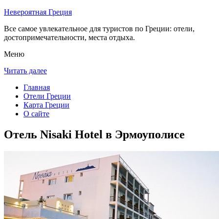
Невероятная Греция
Все самое увлекательное для туристов по Греции: отели,
достопримечательности, места отдыха.
Меню
Читать далее
Главная
Отели Греции
Карта Греции
О сайте
Отель Nisaki Hotel в Эрмоуполисе