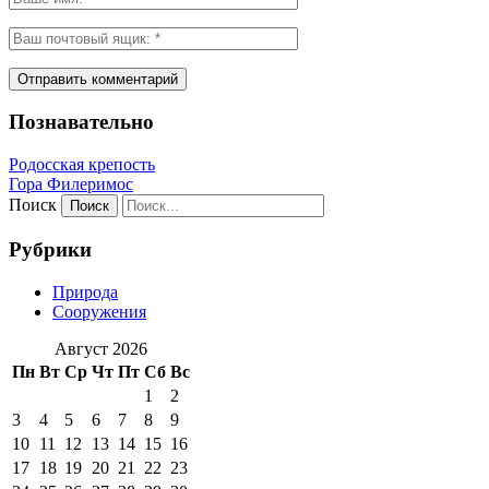
Познавательно
Родосская крепость
Гора Филеримос
Поиск
Рубрики
Природа
Сооружения
Август 2026
Пн
Вт
Ср
Чт
Пт
Сб
Вс
1
2
3
4
5
6
7
8
9
10
11
12
13
14
15
16
17
18
19
20
21
22
23