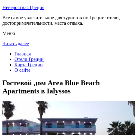
Невероятная Греция
Все самое увлекательное для туристов по Греции: отели,
достопримечательности, места отдыха.
Меню
Читать далее
Главная
Отели Греции
Карта Греции
О сайте
Гостевой дом Area Blue Beach
Apartments в Ialyssos