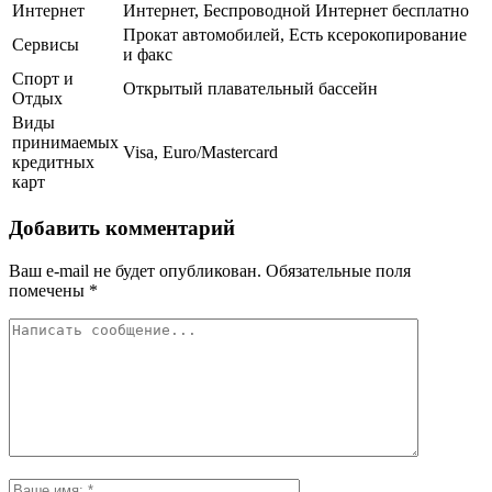
Интернет
Интернет, Беспроводной Интернет бесплатно
Прокат автомобилей, Есть ксерокопирование
Сервисы
и факс
Спорт и
Открытый плавательный бассейн
Отдых
Виды
принимаемых
Visa, Euro/Mastercard
кредитных
карт
Добавить комментарий
Ваш e-mail не будет опубликован.
Обязательные поля
помечены
*