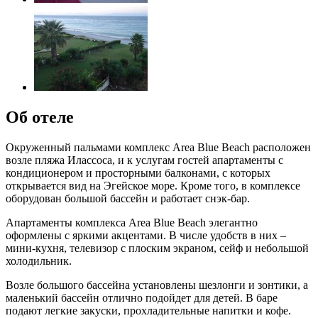
Об отеле
Окруженный пальмами комплекс Area Blue Beach расположен
возле пляжа Илассоса, и к услугам гостей апартаменты с
кондиционером и просторными балконами, с которых
открывается вид на Эгейское море. Кроме того, в комплексе
оборудован большой бассейн и работает снэк-бар.
Апартаменты комплекса Area Blue Beach элегантно
оформлены с яркими акцентами. В числе удобств в них –
мини-кухня, телевизор с плоским экраном, сейф и небольшой
холодильник.
Возле большого бассейна установлены шезлонги и зонтики, а
маленький бассейн отлично подойдет для детей. В баре
подают легкие закуски, прохладительные напитки и кофе.