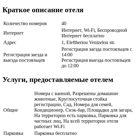
Краткое описание отеля
Количество номеров
40
Интернет, Wi-Fi, Беспроводной
Интернет
Интернет бесплатно
Адрес
1, Eleftheriou Venizelou str.
Регистрация заезда постояльцев с
Регистрация заезда и
14:00
выезда постояльцев
Регистрация выезда постояльцев
до 12:00
Услуги, предоставляемые отелем
Номера с ванной, Разрешены домашние
животные, Круглосуточная стойка
регистрации, Сад, Номера для семей,
Общие
Кондиционер, Снэк-бар, Площадки для загара,
На территории есть парковка, Парковка для
частных лиц, На всей территории отеля
работает Wi-Fi
Парковка
Парковка бесплатно