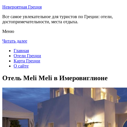
Невероятная Греция
Все самое увлекательное для туристов по Греции: отели,
достопримечательности, места отдыха.
Меню
Читать далее
Главная
Отели Греции
Карта Греции
О сайте
Отель Meli Meli в Имеровиглионе