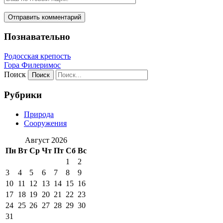
Познавательно
Родосская крепость
Гора Филеримос
Поиск
Рубрики
Природа
Сооружения
Август 2026
Пн
Вт
Ср
Чт
Пт
Сб
Вс
1
2
3
4
5
6
7
8
9
10
11
12
13
14
15
16
17
18
19
20
21
22
23
24
25
26
27
28
29
30
31