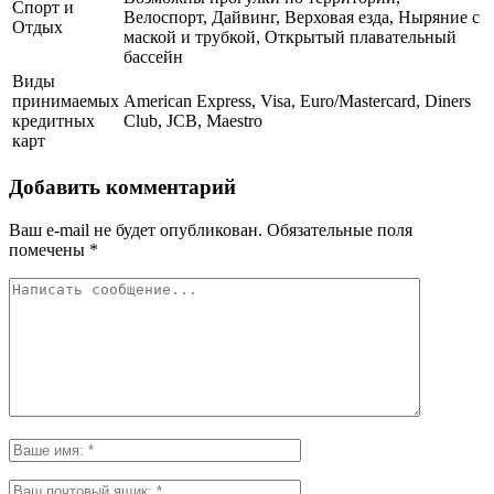
Спорт и
Велоспорт, Дайвинг, Верховая езда, Ныряние с
Отдых
маской и трубкой, Открытый плавательный
бассейн
Виды
принимаемых
American Express, Visa, Euro/Mastercard, Diners
кредитных
Club, JCB, Maestro
карт
Добавить комментарий
Ваш e-mail не будет опубликован.
Обязательные поля
помечены
*