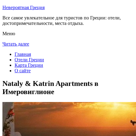
Невероятная Греция
Все самое увлекательное для туристов по Греции: отели,
достопримечательности, места отдыха.
Меню
Читать далее
Главная
Отели Греции
Карта Греции
О сайте
Nataly & Katrin Apartments в
Имеровиглионе