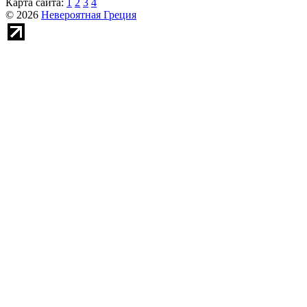
Карта сайта:
1
2
3
4
© 2026
Невероятная Греция