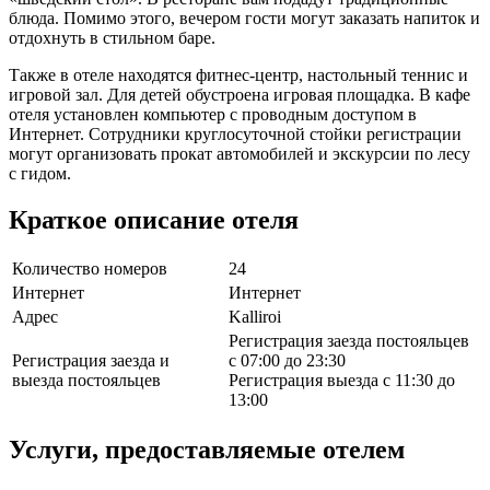
блюда. Помимо этого, вечером гости могут заказать напиток и
отдохнуть в стильном баре.
Также в отеле находятся фитнес-центр, настольный теннис и
игровой зал. Для детей обустроена игровая площадка. В кафе
отеля установлен компьютер с проводным доступом в
Интернет. Сотрудники круглосуточной стойки регистрации
могут организовать прокат автомобилей и экскурсии по лесу
с гидом.
Краткое описание отеля
Количество номеров
24
Интернет
Интернет
Адрес
Kalliroi
Регистрация заезда постояльцев
Регистрация заезда и
с 07:00 до 23:30
выезда постояльцев
Регистрация выезда с 11:30 до
13:00
Услуги, предоставляемые отелем