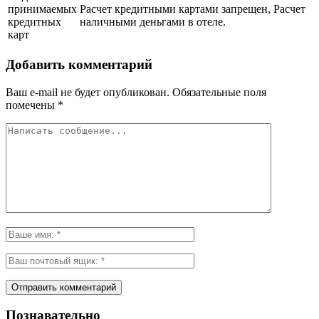
принимаемых
Расчет кредитными картами запрещен, Расчет
кредитных
наличными деньгами в отеле.
карт
Добавить комментарий
Ваш e-mail не будет опубликован.
Обязательные поля
помечены
*
Познавательно