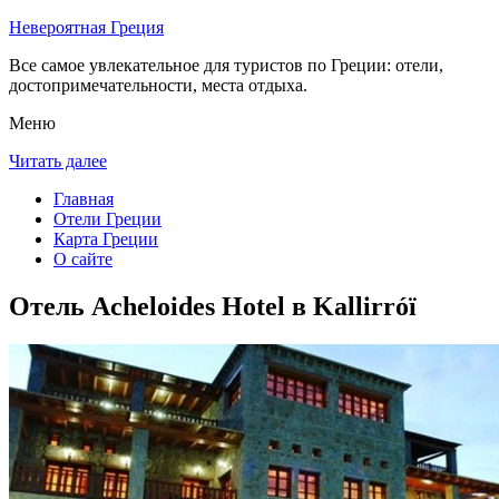
Невероятная Греция
Все самое увлекательное для туристов по Греции: отели,
достопримечательности, места отдыха.
Меню
Читать далее
Главная
Отели Греции
Карта Греции
О сайте
Отель Acheloides Hotel в Kallirróï