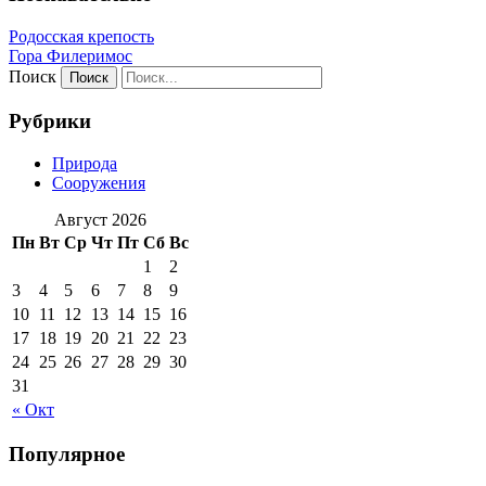
Родосская крепость
Гора Филеримос
Поиск
Рубрики
Природа
Сооружения
Август 2026
Пн
Вт
Ср
Чт
Пт
Сб
Вс
1
2
3
4
5
6
7
8
9
10
11
12
13
14
15
16
17
18
19
20
21
22
23
24
25
26
27
28
29
30
31
« Окт
Популярное