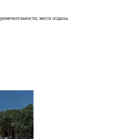
примечательности, места отдыха.