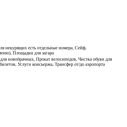
ля некурящих есть отдельные номера, Сейф,
меню), Площадки для загара
 для новобрачных, Прокат велосипедов, Чистка обуви для
билетов, Услуги консьержа, Трансфер от/до аэропорта