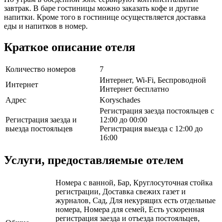
завтрак. В баре гостиницы можно заказать кофе и другие
напитки. Кроме того в гостинице осуществляется доставка
еды и напитков в номер.
Краткое описание отеля
Количество номеров
7
Интернет, Wi-Fi, Беспроводной
Интернет
Интернет бесплатно
Адрес
Koryschades
Регистрация заезда постояльцев с
Регистрация заезда и
12:00 до 00:00
выезда постояльцев
Регистрация выезда с 12:00 до
16:00
Услуги, предоставляемые отелем
Номера с ванной, Бар, Круглосуточная стойка
регистрации, Доставка свежих газет и
журналов, Сад, Для некурящих есть отдельные
номера, Номера для семей, Есть ускоренная
регистрация заезда и отъезда постояльцев,