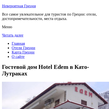
Невероятная Греция
Все самое увлекательное для туристов по Греции: отели,
достопримечательности, места отдыха.
Меню
Читать далее
Главная
Отели Греции
Карта Греции
О сайте
Гостевой дом Hotel Edem в Като-
Лутраках