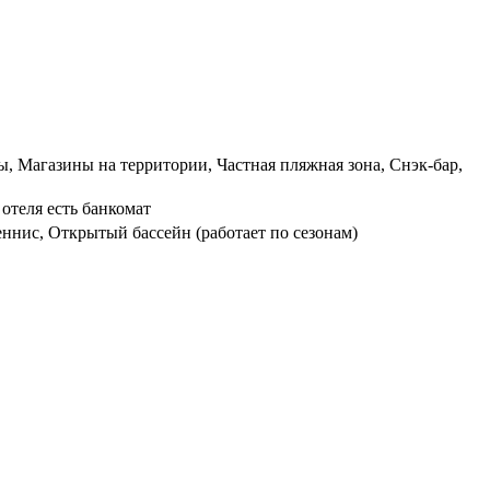
ы, Магазины на территории, Частная пляжная зона, Снэк-бар,
отеля есть банкомат
еннис, Открытый бассейн (работает по сезонам)