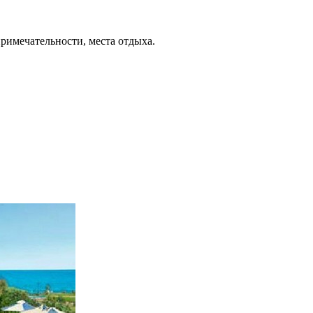
примечательности, места отдыха.