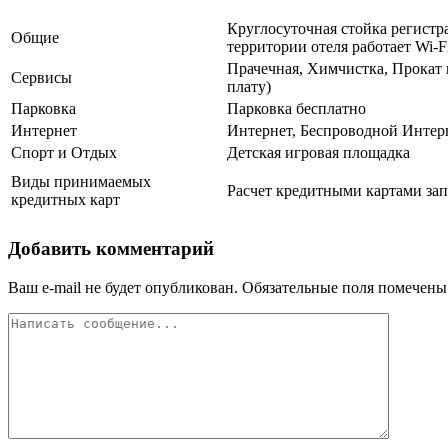
Круглосуточная стойка регистр
Общие
территории отеля работает Wi-F
Прачечная, Химчистка, Прокат 
Сервисы
плату)
Парковка
Парковка бесплатно
Интернет
Интернет, Беспроводной Интер
Спорт и Отдых
Детская игровая площадка
Виды принимаемых
Расчет кредитными картами зап
кредитных карт
Добавить комментарий
Ваш e-mail не будет опубликован.
Обязательные поля помечен