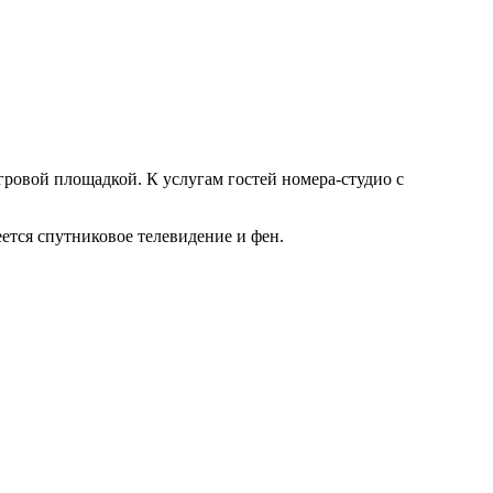
игровой площадкой. К услугам гостей номера-студио с
ется спутниковое телевидение и фен.