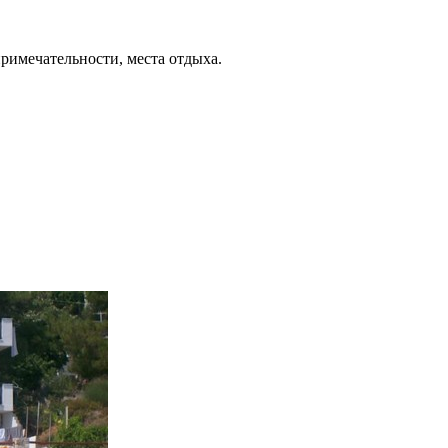
примечательности, места отдыха.