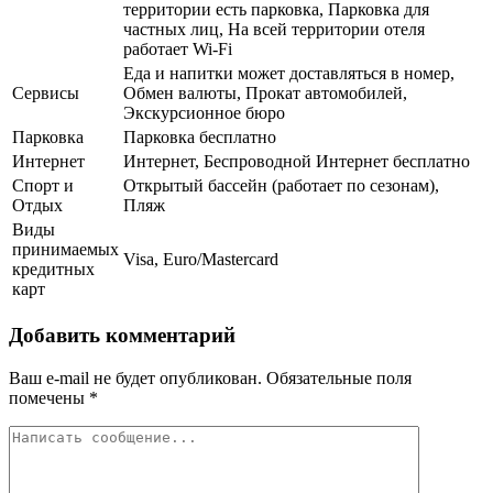
территории есть парковка, Парковка для
частных лиц, На всей территории отеля
работает Wi-Fi
Еда и напитки может доставляться в номер,
Сервисы
Обмен валюты, Прокат автомобилей,
Экскурсионное бюро
Парковка
Парковка бесплатно
Интернет
Интернет, Беспроводной Интернет бесплатно
Спорт и
Открытый бассейн (работает по сезонам),
Отдых
Пляж
Виды
принимаемых
Visa, Euro/Mastercard
кредитных
карт
Добавить комментарий
Ваш e-mail не будет опубликован.
Обязательные поля
помечены
*