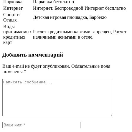
Парковка
Парковка бесплатно
Интернет
Интернет, Беспроводной Интернет бесплатно
Спорт и
Детская игровая площадка, Барбекю
Отдых
Виды
принимаемых
Расчет кредитными картами запрещен, Расчет
кредитных
наличными деньгами в отеле.
карт
Добавить комментарий
Ваш e-mail не будет опубликован.
Обязательные поля
помечены
*