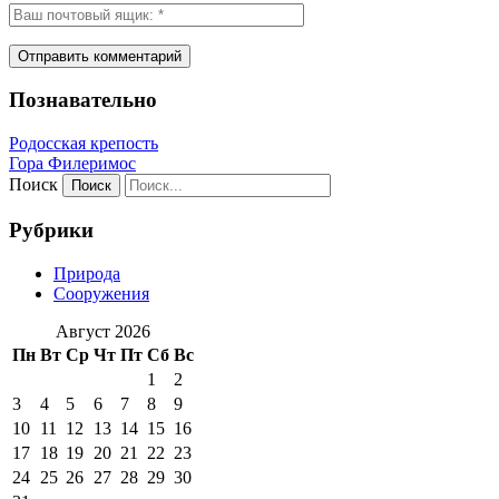
Познавательно
Родосская крепость
Гора Филеримос
Поиск
Рубрики
Природа
Сооружения
Август 2026
Пн
Вт
Ср
Чт
Пт
Сб
Вс
1
2
3
4
5
6
7
8
9
10
11
12
13
14
15
16
17
18
19
20
21
22
23
24
25
26
27
28
29
30