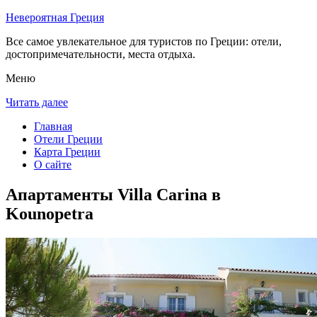
Невероятная Греция
Все самое увлекательное для туристов по Греции: отели,
достопримечательности, места отдыха.
Меню
Читать далее
Главная
Отели Греции
Карта Греции
О сайте
Апартаменты Villa Carina в
Kounopetra