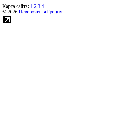
Карта сайта:
1
2
3
4
© 2026
Невероятная Греция