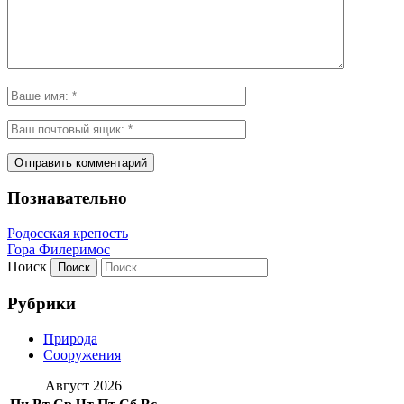
Познавательно
Родосская крепость
Гора Филеримос
Поиск
Рубрики
Природа
Сооружения
Август 2026