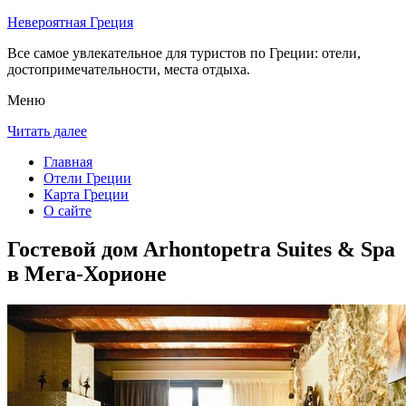
Невероятная Греция
Все самое увлекательное для туристов по Греции: отели,
достопримечательности, места отдыха.
Меню
Читать далее
Главная
Отели Греции
Карта Греции
О сайте
Гостевой дом Arhontopetra Suites & Spa
в Мега-Хорионе