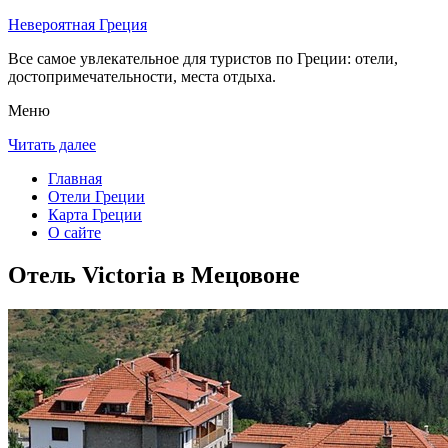
Невероятная Греция
Все самое увлекательное для туристов по Греции: отели,
достопримечательности, места отдыха.
Меню
Читать далее
Главная
Отели Греции
Карта Греции
О сайте
Отель Victoria в Мецовоне