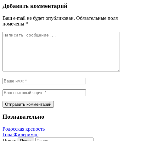
Добавить комментарий
Ваш e-mail не будет опубликован.
Обязательные поля
помечены
*
Познавательно
Родосская крепость
Гора Филеримос
Поиск