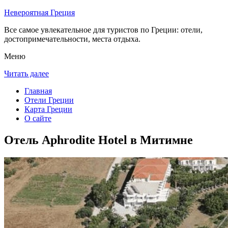
Невероятная Греция
Все самое увлекательное для туристов по Греции: отели,
достопримечательности, места отдыха.
Меню
Читать далее
Главная
Отели Греции
Карта Греции
О сайте
Отель Aphrodite Hotel в Митимне