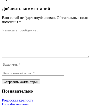
Добавить комментарий
Ваш e-mail не будет опубликован.
Обязательные поля
помечены
*
Познавательно
Родосская крепость
Гора Филеримос