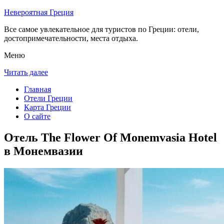
Невероятная Греция
Все самое увлекательное для туристов по Греции: отели,
достопримечательности, места отдыха.
Меню
Читать далее
Главная
Отели Греции
Карта Греции
О сайте
Отель The Flower Of Monemvasia Hotel
в Монемвазии