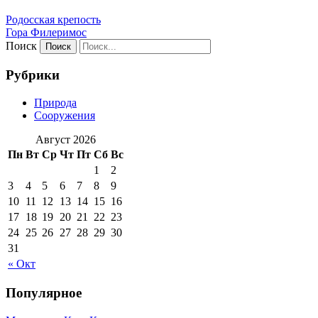
Родосская крепость
Гора Филеримос
Поиск
Рубрики
Природа
Сооружения
Август 2026
Пн
Вт
Ср
Чт
Пт
Сб
Вс
1
2
3
4
5
6
7
8
9
10
11
12
13
14
15
16
17
18
19
20
21
22
23
24
25
26
27
28
29
30
31
« Окт
Популярное