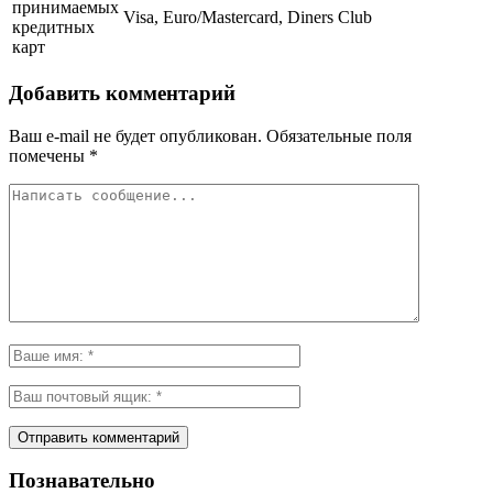
принимаемых
Visa, Euro/Mastercard, Diners Club
кредитных
карт
Добавить комментарий
Ваш e-mail не будет опубликован.
Обязательные поля
помечены
*
Познавательно