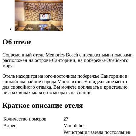
Об отеле
Современный отель Memories Beach с прекрасными номерами
расположен на острове Санторини, на побережье Эгейского
моря.
Отель находится на юго-восточном побережье Санторини в
спокойном районе города Монолитос. Это идеальное место
для спокойного отдыха. Вы можете поплавать в кристально
чистых водах моря и позагорать на солнце.
Краткое описание отеля
Количество номеров
27
Адрес
Monolithos
Регистрация заезда постояльцев